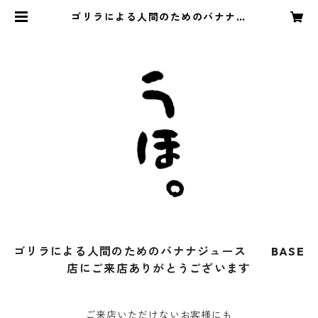
ゴリラによる人間のためのバナナジ
ュース
ゴリラによる人間のためのバナナジュース BASE
店にご来店ありがとうございます
ご来店いただけないお客様にも