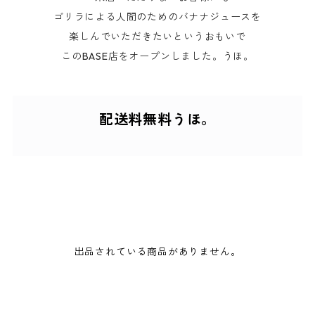
ゴリラによる人間のためのバナナジュースを
楽しんでいただきたいというおもいで
このBASE店をオープンしました。うほ。
配送料無料うほ。
出品されている商品がありません。